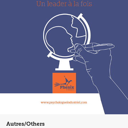
Autres/Others