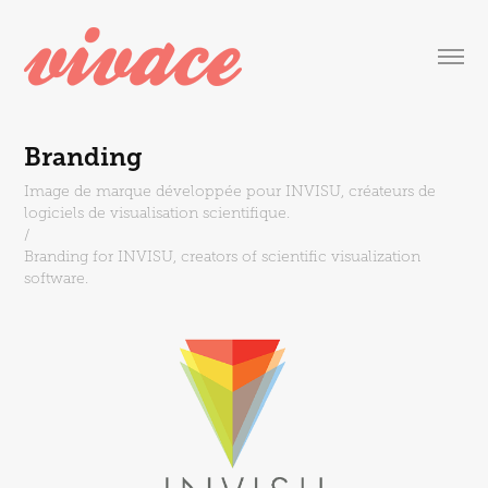
Branding
Image de marque développée pour INVISU, créateurs de
logiciels de visualisation scientifique.
/
Branding for INVISU, creators of scientific visualization
software.